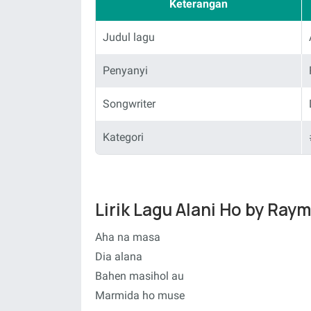
Keterangan
Judul lagu
Penyanyi
Songwriter
Kategori
Lirik Lagu Alani Ho by Ra
Aha na masa
Dia alana
Bahen masihol au
Marmida ho muse