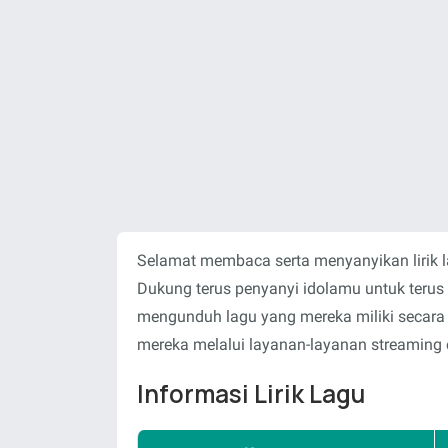
Selamat membaca serta menyanyikan lirik 
Dukung terus penyanyi idolamu untuk teru
mengunduh lagu yang mereka miliki secara
mereka melalui layanan-layanan streaming o
Informasi Lirik Lagu