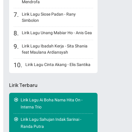
Mendrofa
Lirik Lagu Siose Padan - Rany
Simbolon
Lirik Lagu Unang Mabiar Ho - Anis Gea
Lirik Lagu Ibadah Kerja - Sita Shania
feat Maulana Ardiansyah
Lirik Lagu Cinta Akang - Elis Santika
Lirik Terbaru
Lirik Lagu Ai Boha Nama Hita On -
Interna Trio
Lirik Lagu Sahujan Indak Sarinai -
Randa Putra