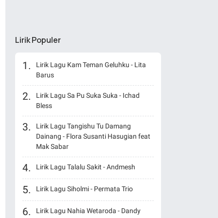
Lirik Populer
Lirik Lagu Kam Teman Geluhku - Lita
Barus
Lirik Lagu Sa Pu Suka Suka - Ichad
Bless
Lirik Lagu Tangishu Tu Damang
Dainang - Flora Susanti Hasugian feat
Mak Sabar
Lirik Lagu Talalu Sakit - Andmesh
Lirik Lagu Siholmi - Permata Trio
Lirik Lagu Nahia Wetaroda - Dandy