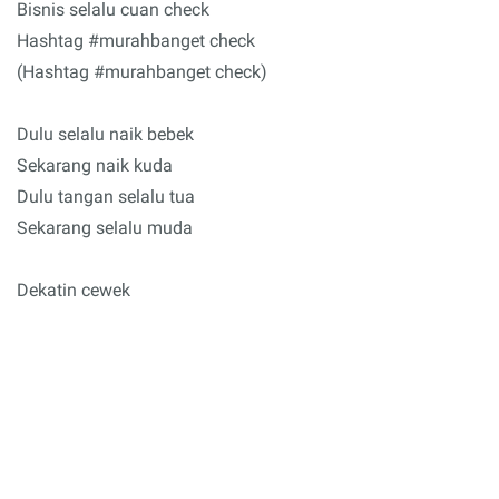
Bisnis selalu cuan check
Hashtag #murahbanget check
(Hashtag #murahbanget check)
Dulu selalu naik bebek
Sekarang naik kuda
Dulu tangan selalu tua
Sekarang selalu muda
Dekatin cewek