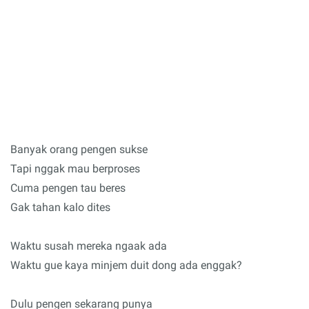
Banyak orang pengen sukse
Tapi nggak mau berproses
Cuma pengen tau beres
Gak tahan kalo dites
Waktu susah mereka ngaak ada
Waktu gue kaya minjem duit dong ada enggak?
Dulu pengen sekarang punya