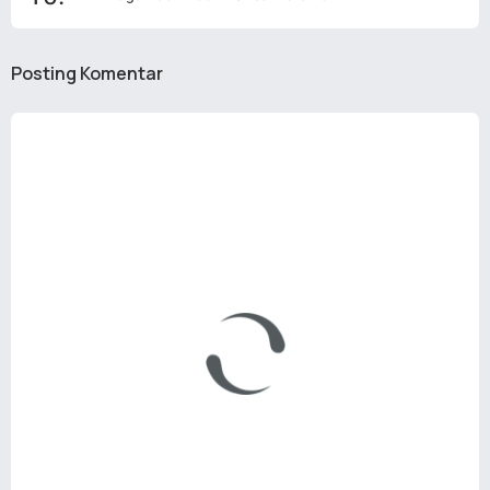
Posting Komentar