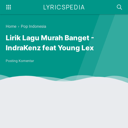
LYRICSPEDIA
Home
›
Pop Indonesia
Lirik Lagu Murah Banget -
IndraKenz feat Young Lex
Posting Komentar