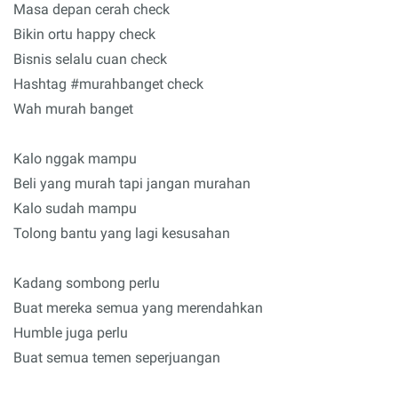
Masa depan cerah check
Bikin ortu happy check
Bisnis selalu cuan check
Hashtag #murahbanget check
Wah murah banget
Kalo nggak mampu
Beli yang murah tapi jangan murahan
Kalo sudah mampu
Tolong bantu yang lagi kesusahan
Kadang sombong perlu
Buat mereka semua yang merendahkan
Humble juga perlu
Buat semua temen seperjuangan