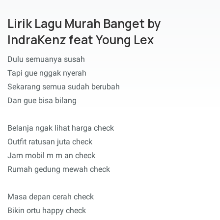
Lirik Lagu Murah Banget by
IndraKenz feat Young Lex
Dulu semuanya susah
Tapi gue nggak nyerah
Sekarang semua sudah berubah
Dan gue bisa bilang
Belanja ngak lihat harga check
Outfit ratusan juta check
Jam mobil m m an check
Rumah gedung mewah check
Masa depan cerah check
Bikin ortu happy check