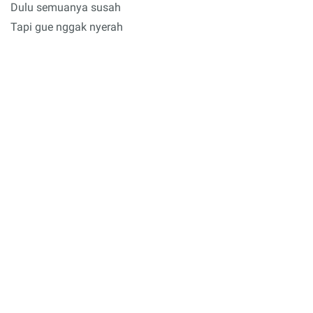
Dulu semuanya susah
Tapi gue nggak nyerah