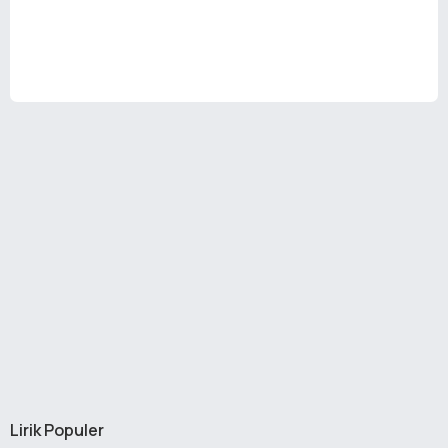
Lirik Populer