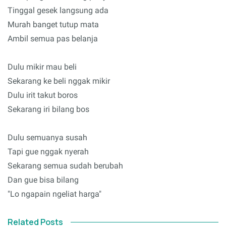
Tinggal gesek langsung ada
Murah banget tutup mata
Ambil semua pas belanja
Dulu mikir mau beli
Sekarang ke beli nggak mikir
Dulu irit takut boros
Sekarang iri bilang bos
Dulu semuanya susah
Tapi gue nggak nyerah
Sekarang semua sudah berubah
Dan gue bisa bilang
"Lo ngapain ngeliat harga"
Related Posts