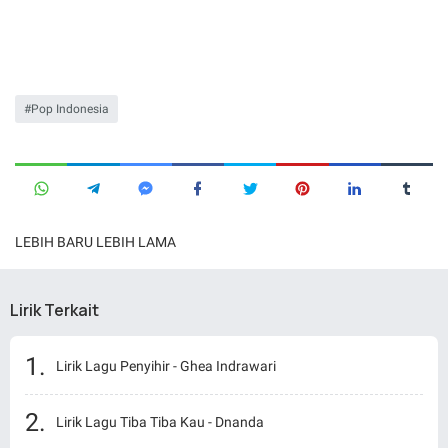
Pop Indonesia
LEBIH BARU
LEBIH LAMA
Lirik Terkait
Lirik Lagu Penyihir - Ghea Indrawari
Lirik Lagu Tiba Tiba Kau - Dnanda