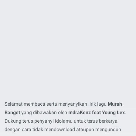
Selamat membaca serta menyanyikan lirik lagu
Murah
Banget
yang dibawakan oleh
IndraKenz feat Young Lex
.
Dukung terus penyanyi idolamu untuk terus berkarya
dengan cara tidak mendownload ataupun mengunduh