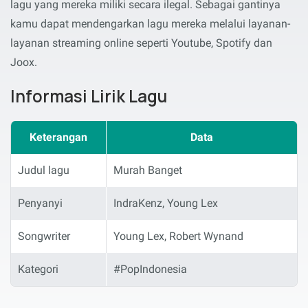
lagu yang mereka miliki secara ilegal. Sebagai gantinya
kamu dapat mendengarkan lagu mereka melalui layanan-
layanan streaming online seperti Youtube, Spotify dan
Joox.
Informasi Lirik Lagu
Keterangan
Data
Judul lagu
Murah Banget
Penyanyi
IndraKenz, Young Lex
Songwriter
Young Lex, Robert Wynand
Kategori
#PopIndonesia