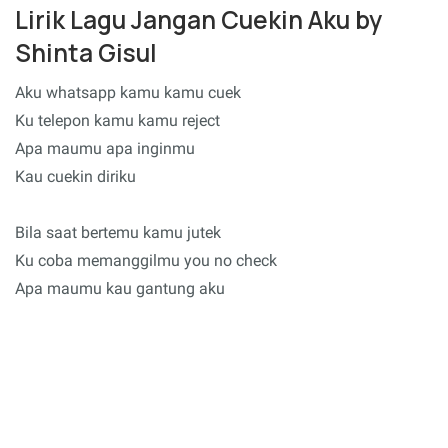
Lirik Lagu Jangan Cuekin Aku by
Shinta Gisul
Aku whatsapp kamu kamu cuek
Ku telepon kamu kamu reject
Apa maumu apa inginmu
Kau cuekin diriku
Bila saat bertemu kamu jutek
Ku coba memanggilmu you no check
Apa maumu kau gantung aku