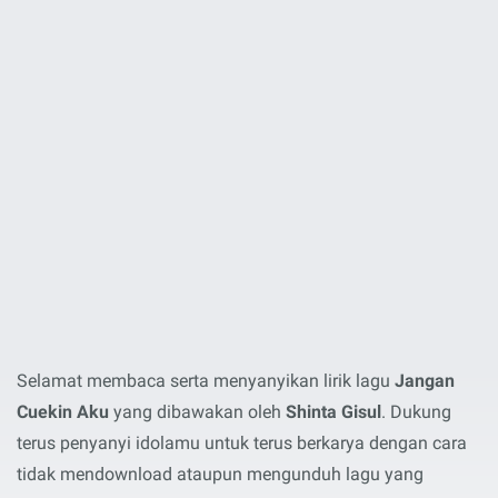
Selamat membaca serta menyanyikan lirik lagu
Jangan
Cuekin Aku
yang dibawakan oleh
Shinta Gisul
. Dukung
terus penyanyi idolamu untuk terus berkarya dengan cara
tidak mendownload ataupun mengunduh lagu yang