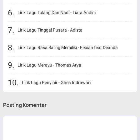
Lirik Lagu Tulang Dan Nadi - Tiara Andini
Lirik Lagu Tinggal Pusara - Adista
Lirik Lagu Rasa Saling Memiliki - Febian feat Deanda
Lirik Lagu Merayu - Thomas Arya
Lirik Lagu Penyihir - Ghea Indrawari
Posting Komentar