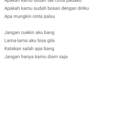
Apakah kamu sudah tak cinta padaku
Apakah kamu sudah bosan dengan diriku
Apa mungkin cinta palsu
Jangan cuekin aku bang
Lama-lama aku bisa gila
Katakan salah apa bang
Jangan hanya kamu diam saja