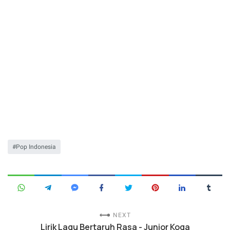
Pop Indonesia
NEXT
Lirik Lagu Bertaruh Rasa - Junior Koga