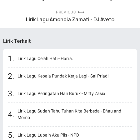
PREVIOUS
Lirik Lagu Amondia Zamati - DJ Aveto
Lirik Terkait
Lirik Lagu Celah Hati - Harra.
Lirik Lagu Kepala Pundak Kerja Lagi - Sal Priadi
Lirik Lagu Peringatan Hari Buruk - Mitty Zasia
Lirik Lagu Sudah Tahu Tuhan Kita Berbeda - Eńau and
Momo
Lirik Lagu Lupain Aku Plis - NPD