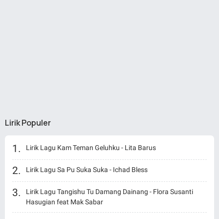
Lirik Populer
Lirik Lagu Kam Teman Geluhku - Lita Barus
Lirik Lagu Sa Pu Suka Suka - Ichad Bless
Lirik Lagu Tangishu Tu Damang Dainang - Flora Susanti
Hasugian feat Mak Sabar