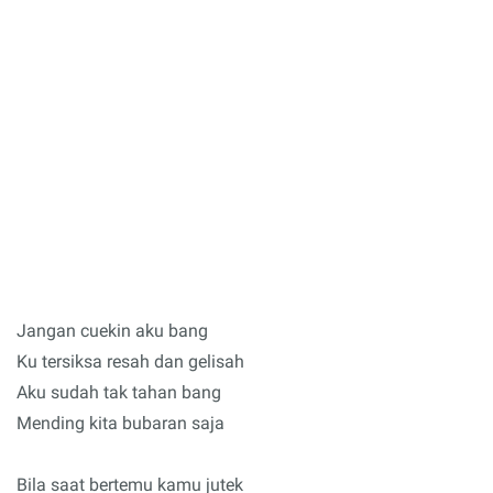
Jangan cuekin aku bang
Ku tersiksa resah dan gelisah
Aku sudah tak tahan bang
Mending kita bubaran saja
Bila saat bertemu kamu jutek