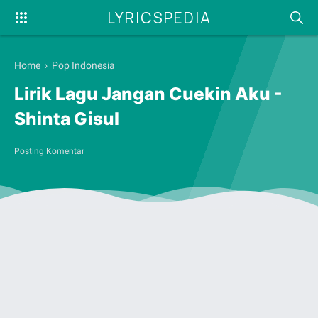
LYRICSPEDIA
Home
›
Pop Indonesia
Lirik Lagu Jangan Cuekin Aku -
Shinta Gisul
Posting Komentar