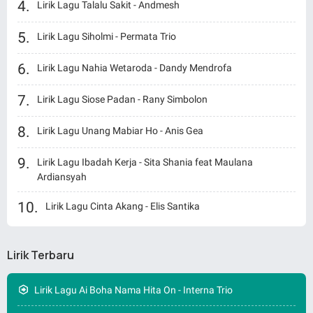
Lirik Lagu Talalu Sakit - Andmesh
Lirik Lagu Siholmi - Permata Trio
Lirik Lagu Nahia Wetaroda - Dandy Mendrofa
Lirik Lagu Siose Padan - Rany Simbolon
Lirik Lagu Unang Mabiar Ho - Anis Gea
Lirik Lagu Ibadah Kerja - Sita Shania feat Maulana
Ardiansyah
Lirik Lagu Cinta Akang - Elis Santika
Lirik Terbaru
Lirik Lagu Ai Boha Nama Hita On - Interna Trio