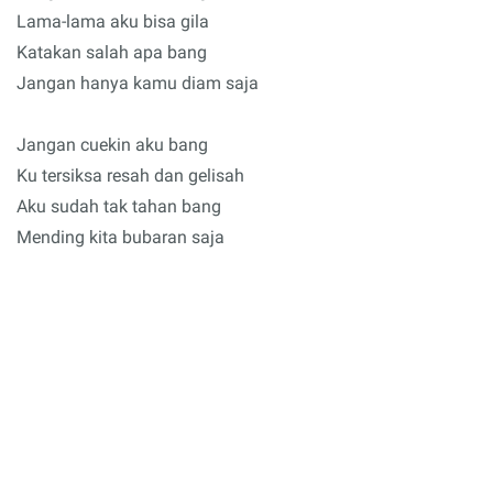
Lama-lama aku bisa gila
Katakan salah apa bang
Jangan hanya kamu diam saja
Jangan cuekin aku bang
Ku tersiksa resah dan gelisah
Aku sudah tak tahan bang
Mending kita bubaran saja