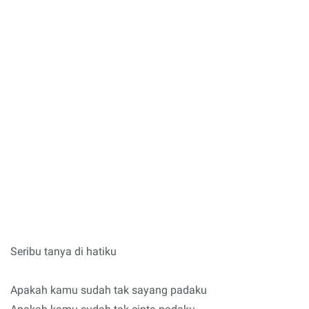
Seribu tanya di hatiku
Apakah kamu sudah tak sayang padaku