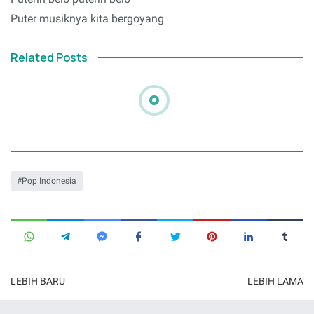
Puter musiknya kita bergoyang
Related Posts
Pop Indonesia
LEBIH BARU
LEBIH LAMA