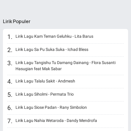
Lirik Populer
Lirik Lagu Kam Teman Geluhku - Lita Barus
Lirik Lagu Sa Pu Suka Suka - Ichad Bless
Lirik Lagu Tangishu Tu Damang Dainang - Flora Susanti
Hasugian feat Mak Sabar
Lirik Lagu Talalu Sakit - Andmesh
Lirik Lagu Siholmi - Permata Trio
Lirik Lagu Siose Padan - Rany Simbolon
Lirik Lagu Nahia Wetaroda - Dandy Mendrofa