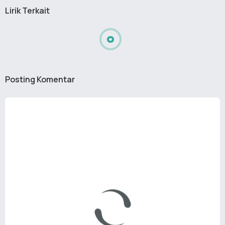
Lirik Terkait
Posting Komentar